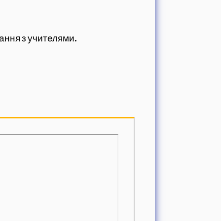
ання з учителями.