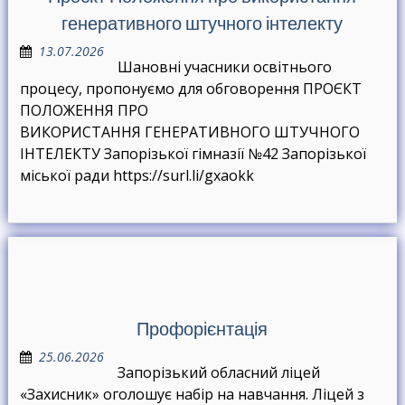
генеративного штучного інтелекту
13.07.2026
Шановні учасники освітнього
процесу, пропонуємо для обговорення ПРОЄКТ
ПОЛОЖЕННЯ ПРО
ВИКОРИСТАННЯ ГЕНЕРАТИВНОГО ШТУЧНОГО
ІНТЕЛЕКТУ Запорізької гімназії №42 Запорізької
міської ради https://surl.li/gxaokk
Профорієнтація
25.06.2026
Запорізький обласний ліцей
«Захисник» оголошує набір на навчання. Ліцей з