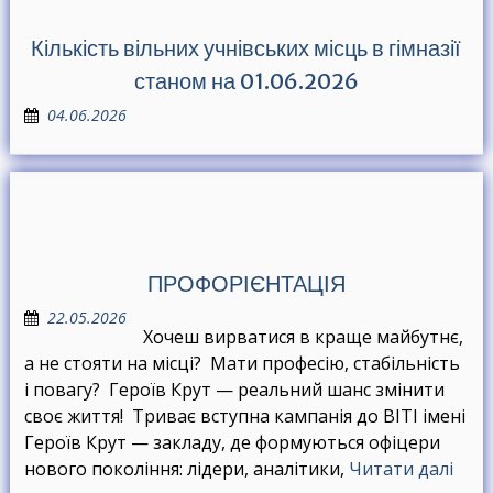
Кількість вільних учнівських місць в гімназії
станом на 01.06.2026
04.06.2026
ПРОФОРІЄНТАЦІЯ
22.05.2026
Хочеш вирватися в краще майбутнє,
а не стояти на місці? Мати професію, стабільність
і повагу? Героїв Крут — реальний шанс змінити
своє життя! Триває вступна кампанія до ВІТІ імені
Героїв Крут — закладу, де формуються офіцери
нового покоління: лідери, аналітики,
Читати далі