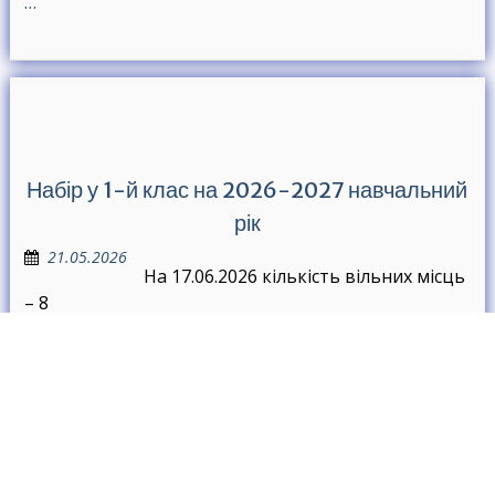
…
Набір у 1-й клас на 2026-2027 навчальний
рік
21.05.2026
На 17.06.2026 кількість вільних місць
– 8
До уваги! Запрацював короткий номер