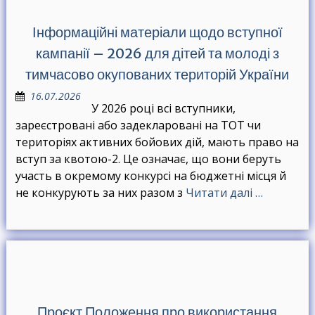
Інформаційні матеріали щодо вступної
кампанії – 2026 для дітей та молоді з
тимчасово окупованих територій України
16.07.2026
У 2026 році всі вступники,
зареєстровані або задекларовані на ТОТ чи
територіях активних бойових дій, мають право на
вступ за квотою-2. Це означає, що вони беруть
участь в окремому конкурсі на бюджетні місця й
не конкурують за них разом з
Читати далі …
Проєкт Положення про використання