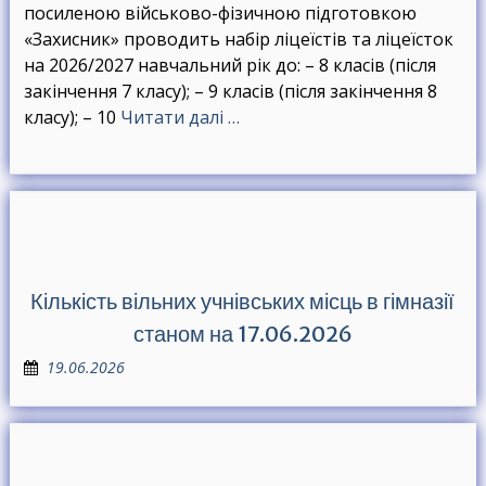
посиленою військово-фізичною підготовкою
«Захисник» проводить набір ліцеїстів та ліцеїсток
на 2026/2027 навчальний рік до: – 8 класів (після
закінчення 7 класу); – 9 класів (після закінчення 8
класу); – 10
Читати далі …
Кількість вільних учнівських місць в гімназії
станом на 17.06.2026
19.06.2026