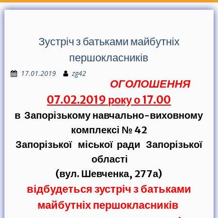
Зустріч з батьками майбутніх
першокласників
17.01.2019
zg42
ОГОЛОШЕННЯ
07.02.2019 року о 17.00
в Запорізькому навчально-виховному
комплексі № 42
Запорізької міської ради Запорізької
області
(вул. Шевченка, 277а)
відбудеться зустріч з батьками
майбутніх першокласників