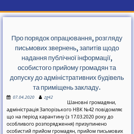
Про порядок опрацювання, розгляду
письмових звернень, запитів щодо
надання публічної інформації,
особистого прийому громадян та
допуску до адміністративних будівель
та приміщень закладу.
07.04.2020
zg42
Шановні громадяни,
адміністрація Запорізького НВК №42 повідомляє
що на період карантину (з 17.03.2020 року до
особливого розпорядження) призупинено
особистий прийом громадян, прийом письмових